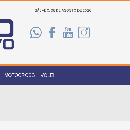
SÁBADO, 08 DE AGOSTO DE 2026
MOTOCROSS
VÔLEI