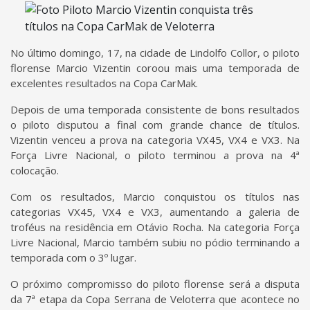
No último domingo, 17, na cidade de Lindolfo Collor, o piloto
florense Marcio Vizentin coroou mais uma temporada de
excelentes resultados na Copa CarMak.
Depois de uma temporada consistente de bons resultados
o piloto disputou a final com grande chance de títulos.
Vizentin venceu a prova na categoria VX45, VX4 e VX3. Na
Força Livre Nacional, o piloto terminou a prova na 4ª
colocação.
Com os resultados, Marcio conquistou os títulos nas
categorias VX45, VX4 e VX3, aumentando a galeria de
troféus na residência em Otávio Rocha. Na categoria Força
Livre Nacional, Marcio também subiu no pódio terminando a
temporada com o 3º lugar.
O próximo compromisso do piloto florense será a disputa
da 7ª etapa da Copa Serrana de Veloterra que acontece no