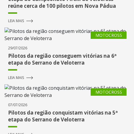
reúne cerca de 100 pilotos em Nova Pádua
LEIA MAIS
MOTOCROSS
29/07/2026
Pilotos da região conseguem vitórias na 6ª
etapa do Serrano de Veloterra
LEIA MAIS
MOTOCROSS
07/07/2026
Pilotos da região conquistam vitórias na 5ª
etapa do Serrano de Veloterra