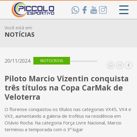
Você está em:
NOTÍCIAS
20/11/2024
MOTOCROSS
Piloto Marcio Vizentin conquista
três títulos na Copa CarMak de
Veloterra
O florense conquistou os títulos nas categorias VX45, VX4 e
VX3, aumentando a galeria de troféus na residência em
Otávio Rocha. Na categoria Força Livre Nacional, Marcio
terminou a temporada com o 3º lugar