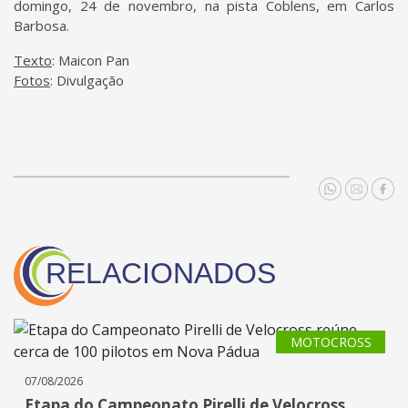
domingo, 24 de novembro, na pista Coblens, em Carlos
Barbosa.
Texto
: Maicon Pan
Fotos
: Divulgação
RELACIONADOS
MOTOCROSS
07/08/2026
Etapa do Campeonato Pirelli de Velocross