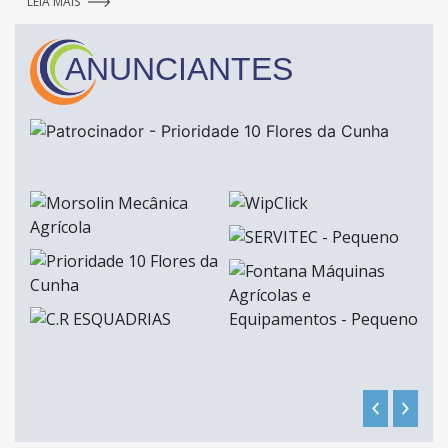
LEIA MAIS
ANUNCIANTES