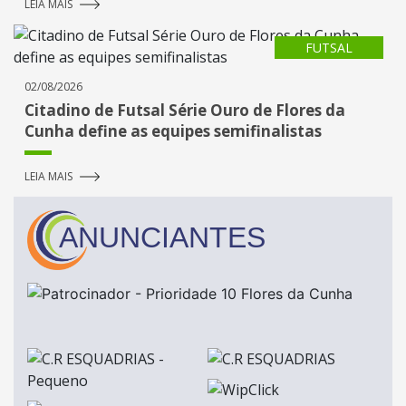
LEIA MAIS
FUTSAL
02/08/2026
Citadino de Futsal Série Ouro de Flores da
Cunha define as equipes semifinalistas
LEIA MAIS
ANUNCIANTES