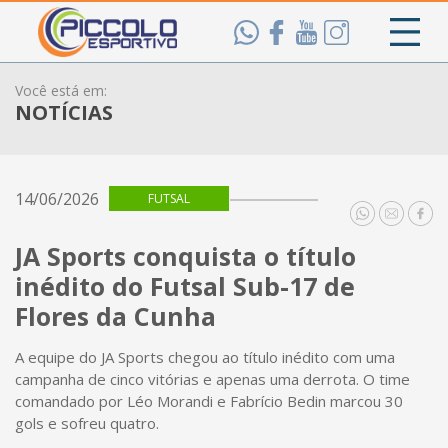
Você está em:
NOTÍCIAS
14/06/2026
FUTSAL
JA Sports conquista o título
inédito do Futsal Sub-17 de
Flores da Cunha
A equipe do JA Sports chegou ao título inédito com uma
campanha de cinco vitórias e apenas uma derrota. O time
comandado por Léo Morandi e Fabrício Bedin marcou 30
gols e sofreu quatro.