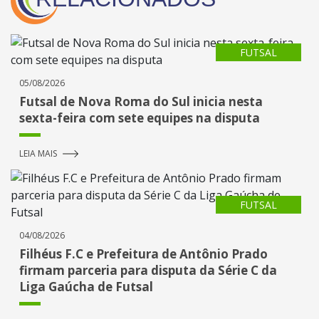
FUTSAL
05/08/2026
Futsal de Nova Roma do Sul inicia nesta
sexta-feira com sete equipes na disputa
LEIA MAIS
FUTSAL
04/08/2026
Filhéus F.C e Prefeitura de Antônio Prado
firmam parceria para disputa da Série C da
Liga Gaúcha de Futsal