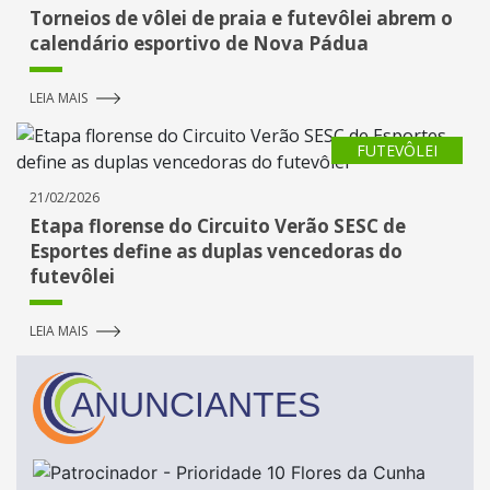
Torneios de vôlei de praia e futevôlei abrem o
calendário esportivo de Nova Pádua
LEIA MAIS
FUTEVÔLEI
21/02/2026
Etapa florense do Circuito Verão SESC de
Esportes define as duplas vencedoras do
futevôlei
LEIA MAIS
ANUNCIANTES