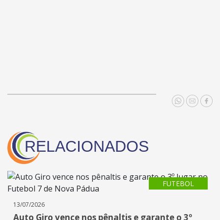
RELACIONADOS
FUTEBOL
13/07/2026
Auto Giro vence nos pênaltis e garante o 3º