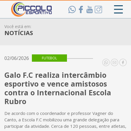
Você está em:
NOTÍCIAS
02/06/2026
FUTEBOL
Galo F.C realiza intercâmbio
esportivo e vence amistosos
contra o Internacional Escola
Rubro
De acordo com o coordenador e professor Vagner do
Canto, a Escola F.C mobilizou uma grande delegação para
participar da atividade. Cerca de 120 pessoas, entre atletas,