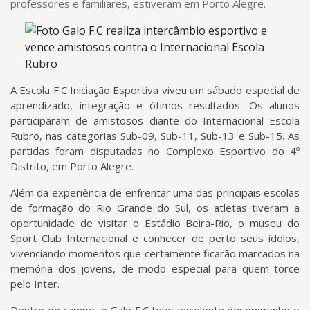
professores e familiares, estiveram em Porto Alegre.
A Escola F.C Iniciação Esportiva viveu um sábado especial de
aprendizado, integração e ótimos resultados. Os alunos
participaram de amistosos diante do Internacional Escola
Rubro, nas categorias Sub-09, Sub-11, Sub-13 e Sub-15. As
partidas foram disputadas no Complexo Esportivo do 4º
Distrito, em Porto Alegre.
Além da experiência de enfrentar uma das principais escolas
de formação do Rio Grande do Sul, os atletas tiveram a
oportunidade de visitar o Estádio Beira-Rio, o museu do
Sport Club Internacional e conhecer de perto seus ídolos,
vivenciando momentos que certamente ficarão marcados na
memória dos jovens, de modo especial para quem torce
pelo Inter.