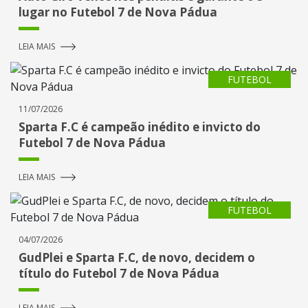
lugar no Futebol 7 de Nova Pádua
LEIA MAIS
FUTEBOL
11/07/2026
Sparta F.C é campeão inédito e invicto do
Futebol 7 de Nova Pádua
LEIA MAIS
FUTEBOL
04/07/2026
GudPlei e Sparta F.C, de novo, decidem o
título do Futebol 7 de Nova Pádua
LEIA MAIS