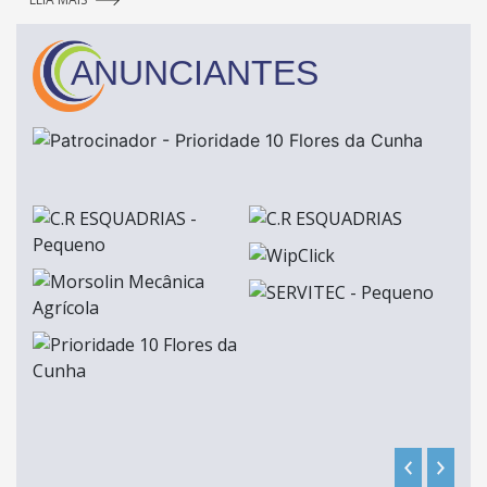
ANUNCIANTES