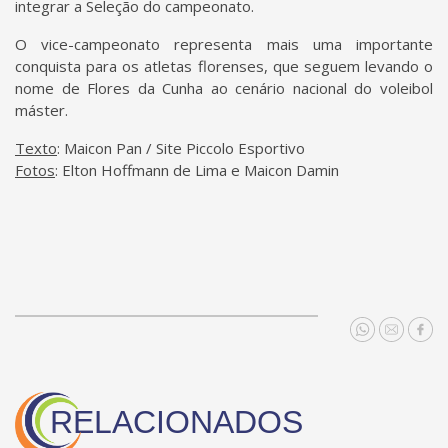
integrar a Seleção do campeonato.
O vice-campeonato representa mais uma importante
conquista para os atletas florenses, que seguem levando o
nome de Flores da Cunha ao cenário nacional do voleibol
máster.
Texto
: Maicon Pan / Site Piccolo Esportivo
Fotos
: Elton Hoffmann de Lima e Maicon Damin
RELACIONADOS