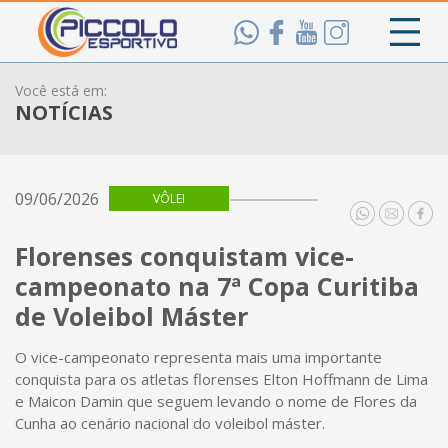
Você está em:
NOTÍCIAS
09/06/2026
VÔLEI
Florenses conquistam vice-
campeonato na 7ª Copa Curitiba
de Voleibol Máster
O vice-campeonato representa mais uma importante
conquista para os atletas florenses Elton Hoffmann de Lima
e Maicon Damin que seguem levando o nome de Flores da
Cunha ao cenário nacional do voleibol máster.