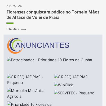
23/07/2026
Florenses conquistam pódios no Torneio Mãos
de Alface de Vôlei de Praia
LEIA MAIS
ANUNCIANTES