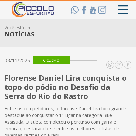
Você está em:
NOTÍCIAS
03/11/2025
CICLISMO
Florense Daniel Lira conquista o
topo do pódio no Desafio da
Serra do Rio do Rastro
Entre os competidores, o florense Daniel Lira foi o grande
destaque ao conquistar o 1º lugar na categoria Bike
Assistida. O atleta completou o percurso com garra e
emoção, destacando-se entre os melhores ciclistas de
diversas regiões do Brasil.