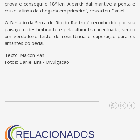
prova e consegui o 18º km. A partir dali mantive a ponta e
cruzei a linha de chegada em primeiro”, ressaltou Daniel.
O Desafio da Serra do Rio do Rastro é reconhecido por sua
paisagem deslumbrante e pela altimetria acentuada, sendo
um verdadeiro teste de resistência e superação para os
amantes do pedal.
Texto: Maicon Pan
Fotos: Daniel Lira / Divulgação
RELACIONADOS