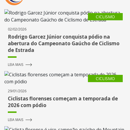
CICLISMO
02/02/2026
Rodrigo Garcez Júnior conquista pódio na
abertura do Campeonato Gaúcho de Ciclismo
de Estrada
LEIA MAIS
CICLISMO
29/01/2026
Ciclistas florenses começam a temporada de
2026 com pódio
LEIA MAIS