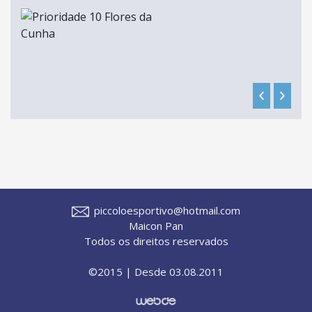
piccoloesportivo@hotmail.com
Maicon Pan
Todos os direitos reservados
©2015 | Desde 03.08.2011