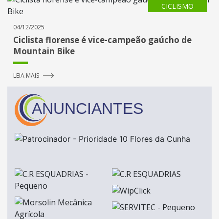
CICLISMO
04/12/2025
Ciclista florense é vice-campeão gaúcho de
Mountain Bike
LEIA MAIS
ANUNCIANTES