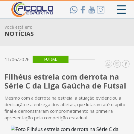
Você está em:
NOTÍCIAS
11/06/2026
FUTSAL
Filhéus estreia com derrota na
Série C da Liga Gaúcha de Futsal
Mesmo com a derrota na estreia, a atuação evidenciou a
dedicação e a entrega dos atletas, que lutaram até o apito
final e demonstraram comprometimento na primeira
apresentação pela competição estadual.