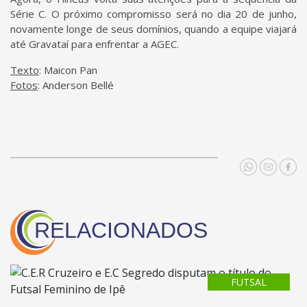
Série C. O próximo compromisso será no dia 20 de junho,
novamente longe de seus domínios, quando a equipe viajará
até Gravataí para enfrentar a AGEC.
Texto
: Maicon Pan
Fotos
: Anderson Bellé
RELACIONADOS
FUTSAL