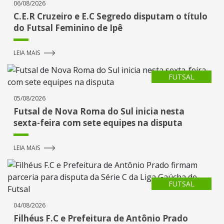
06/08/2026
C.E.R Cruzeiro e E.C Segredo disputam o título
do Futsal Feminino de Ipê
LEIA MAIS
FUTSAL
05/08/2026
Futsal de Nova Roma do Sul inicia nesta
sexta-feira com sete equipes na disputa
LEIA MAIS
FUTSAL
04/08/2026
Filhéus F.C e Prefeitura de Antônio Prado