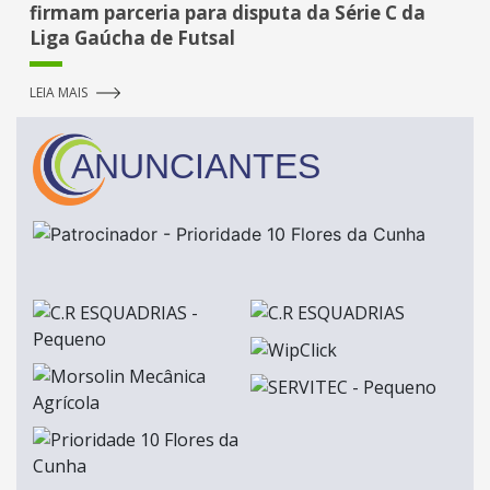
firmam parceria para disputa da Série C da
Liga Gaúcha de Futsal
LEIA MAIS
ANUNCIANTES