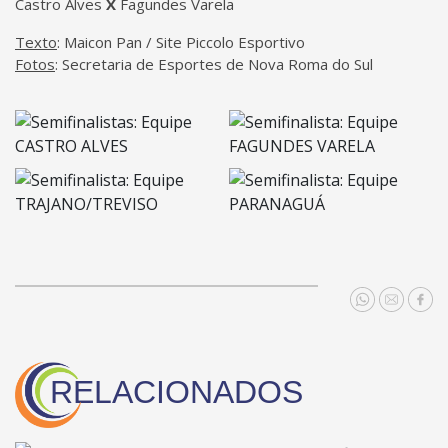
Castro Alves
X
Fagundes Varela
Texto
: Maicon Pan / Site Piccolo Esportivo
Fotos
: Secretaria de Esportes de Nova Roma do Sul
RELACIONADOS