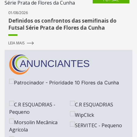
01/08/2026
Definidos os confrontos das semifinais do
Futsal Série Prata de Flores da Cunha
LEIA MAIS
ANUNCIANTES