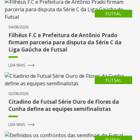
FUTSAL
04/08/2026
Filhéus F.C e Prefeitura de Antônio Prado
firmam parceria para disputa da Série C da
Liga Gaúcha de Futsal
LEIA MAIS
FUTSAL
02/08/2026
Citadino de Futsal Série Ouro de Flores da
Cunha define as equipes semifinalistas
LEIA MAIS
FUTSAL