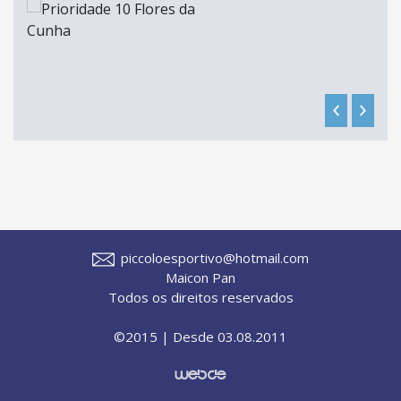
piccoloesportivo@hotmail.com
Maicon Pan
Todos os direitos reservados
©2015 | Desde 03.08.2011