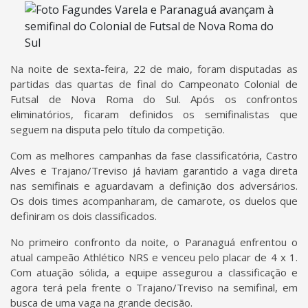
Na noite de sexta-feira, 22 de maio, foram disputadas as
partidas das quartas de final do Campeonato Colonial de
Futsal de Nova Roma do Sul. Após os confrontos
eliminatórios, ficaram definidos os semifinalistas que
seguem na disputa pelo título da competição.
Com as melhores campanhas da fase classificatória, Castro
Alves e Trajano/Treviso já haviam garantido a vaga direta
nas semifinais e aguardavam a definição dos adversários.
Os dois times acompanharam, de camarote, os duelos que
definiram os dois classificados.
No primeiro confronto da noite, o Paranaguá enfrentou o
atual campeão Athlético NRS e venceu pelo placar de 4 x 1.
Com atuação sólida, a equipe assegurou a classificação e
agora terá pela frente o Trajano/Treviso na semifinal, em
busca de uma vaga na grande decisão.