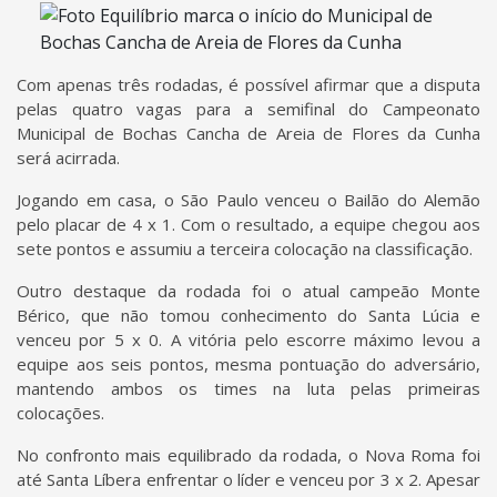
Com apenas três rodadas, é possível afirmar que a disputa
pelas quatro vagas para a semifinal do Campeonato
Municipal de Bochas Cancha de Areia de Flores da Cunha
será acirrada.
Jogando em casa, o São Paulo venceu o Bailão do Alemão
pelo placar de 4 x 1. Com o resultado, a equipe chegou aos
sete pontos e assumiu a terceira colocação na classificação.
Outro destaque da rodada foi o atual campeão Monte
Bérico, que não tomou conhecimento do Santa Lúcia e
venceu por 5 x 0. A vitória pelo escorre máximo levou a
equipe aos seis pontos, mesma pontuação do adversário,
mantendo ambos os times na luta pelas primeiras
colocações.
No confronto mais equilibrado da rodada, o Nova Roma foi
até Santa Líbera enfrentar o líder e venceu por 3 x 2. Apesar