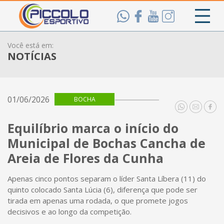
Você está em:
NOTÍCIAS
01/06/2026
BOCHA
Equilíbrio marca o início do
Municipal de Bochas Cancha de
Areia de Flores da Cunha
Apenas cinco pontos separam o líder Santa Líbera (11) do
quinto colocado Santa Lúcia (6), diferença que pode ser
tirada em apenas uma rodada, o que promete jogos
decisivos e ao longo da competição.