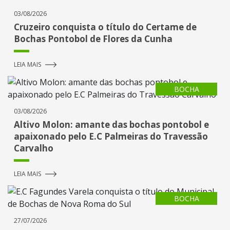
03/08/2026
Cruzeiro conquista o título do Certame de
Bochas Pontobol de Flores da Cunha
LEIA MAIS
BOCHA
03/08/2026
Altivo Molon: amante das bochas pontobol e
apaixonado pelo E.C Palmeiras do Travessão
Carvalho
LEIA MAIS
BOCHA
27/07/2026