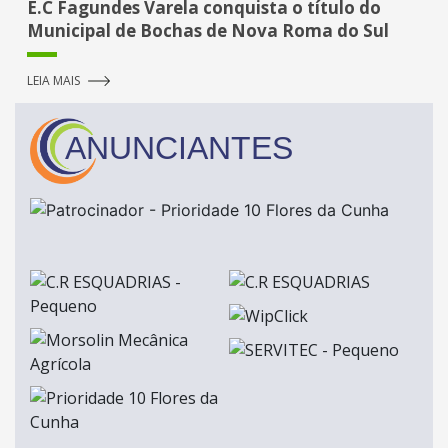
E.C Fagundes Varela conquista o título do
Municipal de Bochas de Nova Roma do Sul
LEIA MAIS
ANUNCIANTES