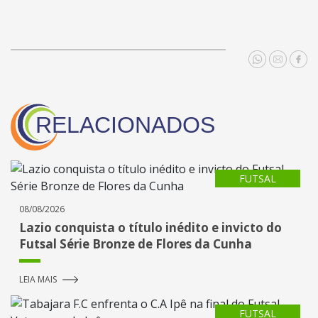
RELACIONADOS
FUTSAL
08/08/2026
Lazio conquista o título inédito e invicto do
Futsal Série Bronze de Flores da Cunha
LEIA MAIS
FUTSAL