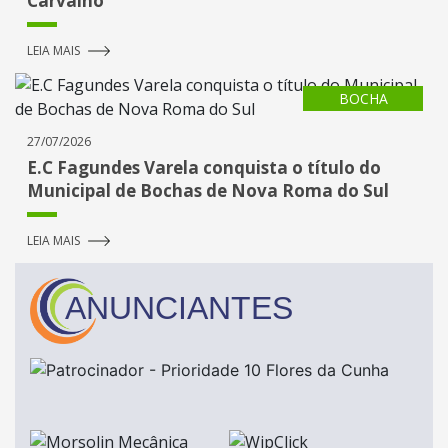
Carvalho
LEIA MAIS
BOCHA
27/07/2026
E.C Fagundes Varela conquista o título do
Municipal de Bochas de Nova Roma do Sul
LEIA MAIS
ANUNCIANTES