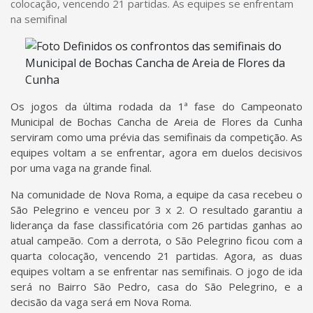
colocação, vencendo 21 partidas. As equipes se enfrentam
na semifinal
Os jogos da última rodada da 1ª fase do Campeonato
Municipal de Bochas Cancha de Areia de Flores da Cunha
serviram como uma prévia das semifinais da competição. As
equipes voltam a se enfrentar, agora em duelos decisivos
por uma vaga na grande final.
Na comunidade de Nova Roma, a equipe da casa recebeu o
São Pelegrino e venceu por 3 x 2. O resultado garantiu a
liderança da fase classificatória com 26 partidas ganhas ao
atual campeão. Com a derrota, o São Pelegrino ficou com a
quarta colocação, vencendo 21 partidas. Agora, as duas
equipes voltam a se enfrentar nas semifinais. O jogo de ida
será no Bairro São Pedro, casa do São Pelegrino, e a
decisão da vaga será em Nova Roma.