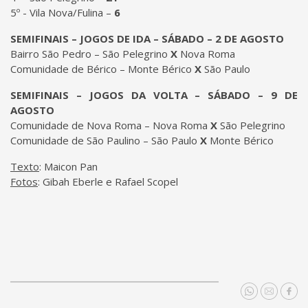
5º - Vila Nova/Fulina –
6
SEMIFINAIS – JOGOS DE IDA – SÁBADO – 2 DE AGOSTO
Bairro São Pedro – São Pelegrino
X
Nova Roma
Comunidade de Bérico – Monte Bérico
X
São Paulo
SEMIFINAIS – JOGOS DA VOLTA – SÁBADO – 9 DE
AGOSTO
Comunidade de Nova Roma – Nova Roma
X
São Pelegrino
Comunidade de São Paulino – São Paulo
X
Monte Bérico
Texto
: Maicon Pan
Fotos
: Gibah Eberle e Rafael Scopel