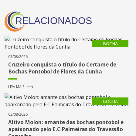
RELACIONADOS
BOCHA
03/08/2026
Cruzeiro conquista o título do Certame de
Bochas Pontobol de Flores da Cunha
LEIA MAIS
BOCHA
03/08/2026
Altivo Molon: amante das bochas pontobol e
apaixonado pelo E.C Palmeiras do Travessão