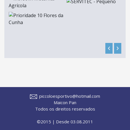
piccoloesportivo@hotmail.com
Maicon Pan
Todos os direitos reservados
©2015 | Desde 03.08.2011