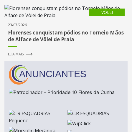
VÔLEI
23/07/2026
Florenses conquistam pódios no Torneio Mãos
de Alface de Vôlei de Praia
LEIA MAIS
ANUNCIANTES