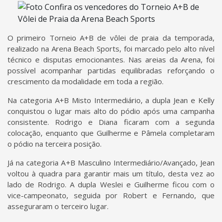
O primeiro Torneio A+B de vôlei de praia da temporada,
realizado na Arena Beach Sports, foi marcado pelo alto nível
técnico e disputas emocionantes. Nas areias da Arena, foi
possível acompanhar partidas equilibradas reforçando o
crescimento da modalidade em toda a região.
Na categoria A+B Misto Intermediário, a dupla Jean e Kelly
conquistou o lugar mais alto do pódio após uma campanha
consistente. Rodrigo e Diana ficaram com a segunda
colocação, enquanto que Guilherme e Pâmela completaram
o pódio na terceira posição.
Já na categoria A+B Masculino Intermediário/Avançado, Jean
voltou à quadra para garantir mais um título, desta vez ao
lado de Rodrigo. A dupla Weslei e Guilherme ficou com o
vice-campeonato, seguida por Robert e Fernando, que
asseguraram o terceiro lugar.