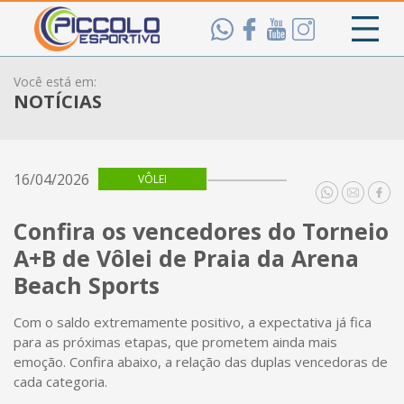
Você está em:
NOTÍCIAS
16/04/2026
VÔLEI
Confira os vencedores do Torneio
A+B de Vôlei de Praia da Arena
Beach Sports
Com o saldo extremamente positivo, a expectativa já fica
para as próximas etapas, que prometem ainda mais
emoção. Confira abaixo, a relação das duplas vencedoras de
cada categoria.