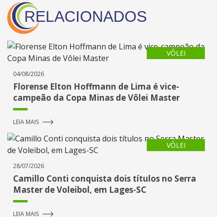
RELACIONADOS
VÔLEI
04/08/2026
Florense Elton Hoffmann de Lima é vice-
campeão da Copa Minas de Vôlei Master
LEIA MAIS
VÔLEI
28/07/2026
Camillo Conti conquista dois títulos no Serra
Master de Voleibol, em Lages-SC
LEIA MAIS