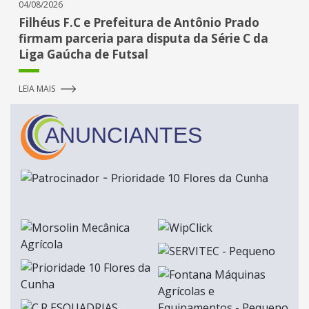
04/08/2026
Filhéus F.C e Prefeitura de Antônio Prado
firmam parceria para disputa da Série C da
Liga Gaúcha de Futsal
LEIA MAIS
ANUNCIANTES