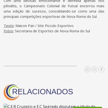
Com uma decisão emocionante e definida apenas nos
pênaltis, o Campeonato Colonial de Futsal encerrou mais
uma edição de sucesso, consolidando-se como uma das
principais competições esportivas de Nova Roma do Sul.
Texto
: Maicon Pan / Site Piccolo Esportivo
Fotos
: Secretaria de Esportes de Nova Roma do Sul
RELACIONADOS