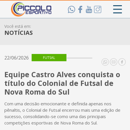
Você está em:
NOTÍCIAS
22/06/2026
FUTSAL
Equipe Castro Alves conquista o
título do Colonial de Futsal de
Nova Roma do Sul
Com uma decisão emocionante e definida apenas nos
pênaltis, o Colonial de Futsal encerrou mais uma edição de
sucesso, consolidando-se como uma das principais
competições esportivas de Nova Roma do Sul.