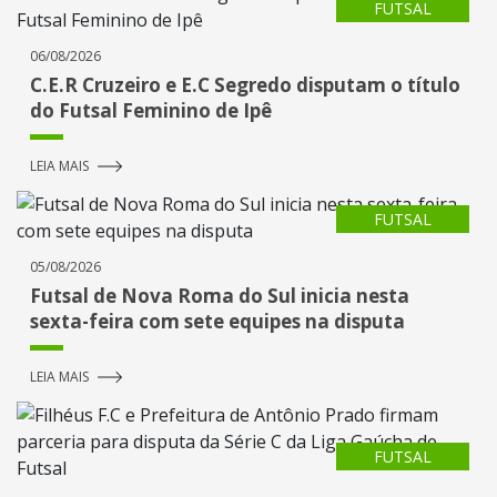
FUTSAL
06/08/2026
C.E.R Cruzeiro e E.C Segredo disputam o título
do Futsal Feminino de Ipê
LEIA MAIS
FUTSAL
05/08/2026
Futsal de Nova Roma do Sul inicia nesta
sexta-feira com sete equipes na disputa
LEIA MAIS
FUTSAL