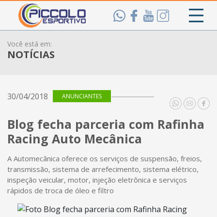
Você está em:
NOTÍCIAS
30/04/2018
ANUNCIANTES
Blog fecha parceria com Rafinha
Racing Auto Mecânica
A Automecânica oferece os serviços de suspensão, freios,
transmissão, sistema de arrefecimento, sistema elétrico,
inspeção veicular, motor, injeção eletrônica e serviços
rápidos de troca de óleo e filtro