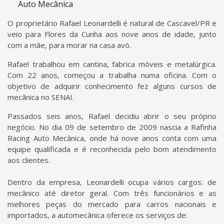
O proprietário Rafael Leonardelli é natural de Cascavel/PR e
veio para Flores da Cunha aos nove anos de idade, junto
com a mãe, para morar na casa avó.
Rafael trabalhou em cantina, fabrica móveis e metalúrgica.
Com 22 anos, começou a trabalha numa oficina. Com o
objetivo de adquirir conhecimento fez alguns cursos de
mecânica no SENAI.
Passados seis anos, Rafael decidiu abrir o seu próprio
negócio. No dia 09 de setembro de 2009 nascia a Rafinha
Racing Auto Mecânica, onde há nove anos conta com uma
equipe qualificada e é reconhecida pelo bom atendimento
aos clientes.
Dentro da empresa, Leonardelli ocupa vários cargos: de
mecânico até diretor geral. Com três funcionários e as
melhores peças do mercado para carros nacionais e
importados, a automecânica oferece os serviços de: