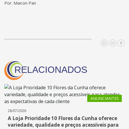
Por: Maicon Pan
RELACIONADOS
ANUNCIANTES
28/07/2026
A Loja Prioridade 10 Flores da Cunha oferece
variedade, qualidade e preços acessíveis para