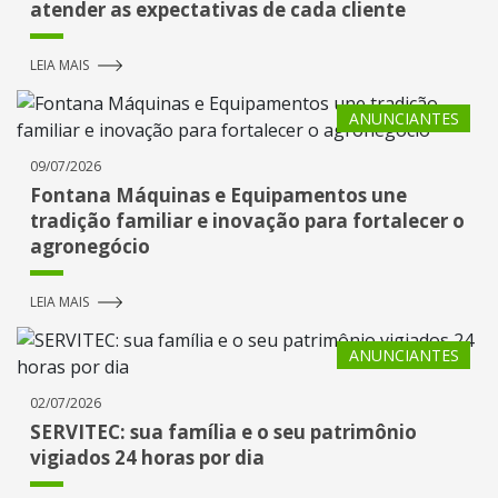
atender as expectativas de cada cliente
LEIA MAIS
ANUNCIANTES
09/07/2026
Fontana Máquinas e Equipamentos une
tradição familiar e inovação para fortalecer o
agronegócio
LEIA MAIS
ANUNCIANTES
02/07/2026
SERVITEC: sua família e o seu patrimônio
vigiados 24 horas por dia