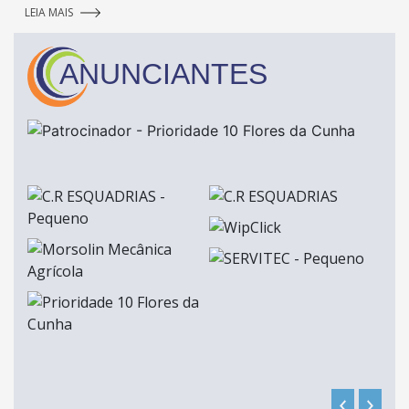
LEIA MAIS
ANUNCIANTES