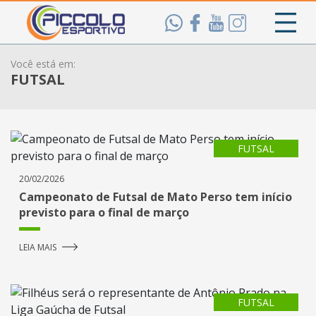
Você está em:
FUTSAL
FUTSAL
20/02/2026
Campeonato de Futsal de Mato Perso tem início
previsto para o final de março
LEIA MAIS
FUTSAL