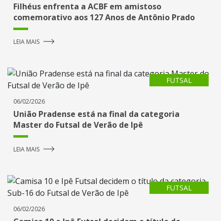
Filhéus enfrenta a ACBF em amistoso
comemorativo aos 127 Anos de Antônio Prado
LEIA MAIS
FUTSAL
06/02/2026
União Pradense está na final da categoria
Master do Futsal de Verão de Ipê
LEIA MAIS
FUTSAL
06/02/2026