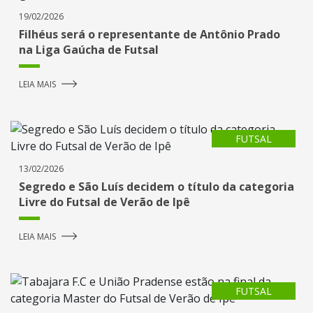
19/02/2026
Filhéus será o representante de Antônio Prado
na Liga Gaúcha de Futsal
LEIA MAIS
FUTSAL
13/02/2026
Segredo e São Luís decidem o título da categoria
Livre do Futsal de Verão de Ipê
LEIA MAIS
FUTSAL