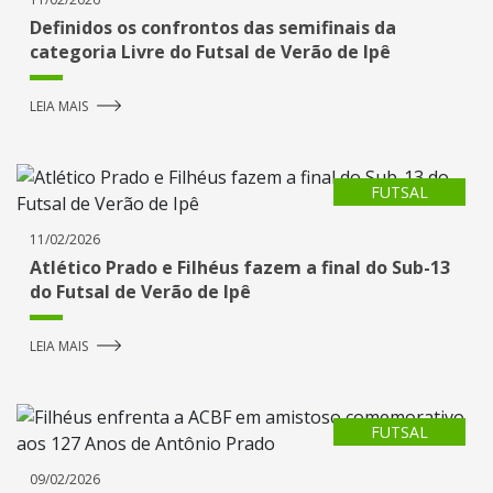
Definidos os confrontos das semifinais da
categoria Livre do Futsal de Verão de Ipê
LEIA MAIS
FUTSAL
11/02/2026
Atlético Prado e Filhéus fazem a final do Sub-13
do Futsal de Verão de Ipê
LEIA MAIS
FUTSAL
09/02/2026