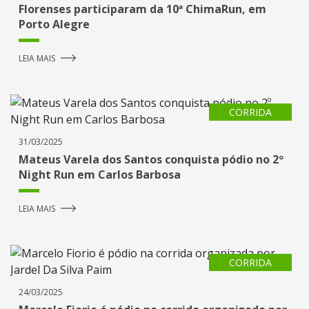
Florenses participaram da 10ª ChimaRun, em
Porto Alegre
LEIA MAIS
CORRIDA
31/03/2025
Mateus Varela dos Santos conquista pódio no 2º
Night Run em Carlos Barbosa
LEIA MAIS
CORRIDA
24/03/2025