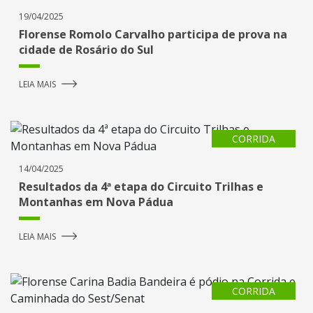
19/04/2025
Florense Romolo Carvalho participa de prova na
cidade de Rosário do Sul
LEIA MAIS
CORRIDA
14/04/2025
Resultados da 4ª etapa do Circuito Trilhas e
Montanhas em Nova Pádua
LEIA MAIS
CORRIDA