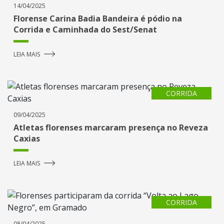
14/04/2025
Florense Carina Badia Bandeira é pódio na
Corrida e Caminhada do Sest/Senat
LEIA MAIS
CORRIDA
09/04/2025
Atletas florenses marcaram presença no Reveza
Caxias
LEIA MAIS
CORRIDA
08/04/2025