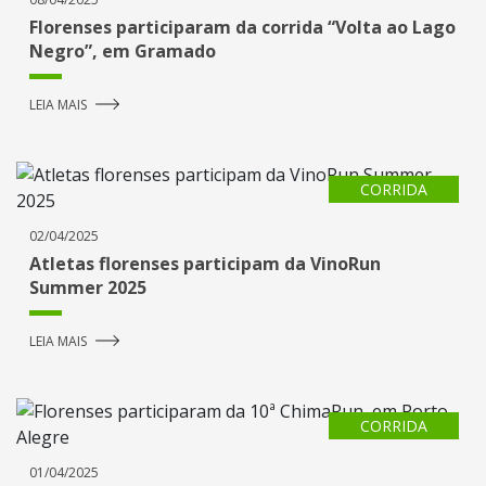
Florenses participaram da corrida “Volta ao Lago
Negro”, em Gramado
LEIA MAIS
CORRIDA
02/04/2025
Atletas florenses participam da VinoRun
Summer 2025
LEIA MAIS
CORRIDA
01/04/2025