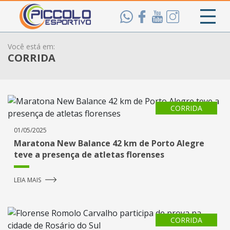
Você está em:
CORRIDA
CORRIDA
01/05/2025
Maratona New Balance 42 km de Porto Alegre
teve a presença de atletas florenses
LEIA MAIS
CORRIDA